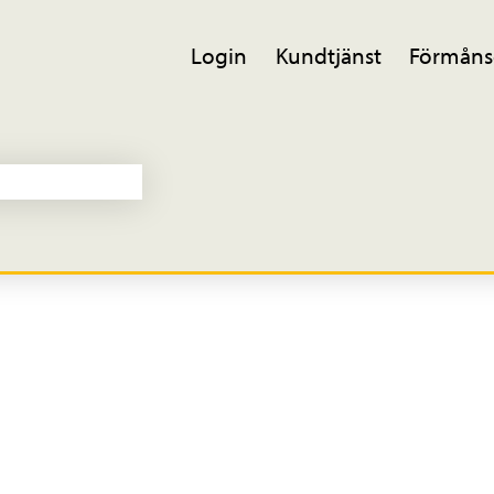
Login
Kundtjänst
Förmåns