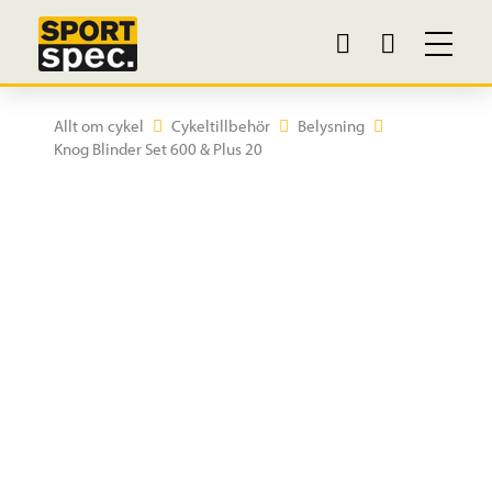
Allt om cykel
Cykeltillbehör
Belysning
Knog Blinder Set 600 & Plus 20