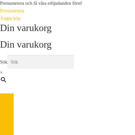
Prenumerera och få våra erbjudanden först!
Prenumerera
Ångra köp
Din varukorg
Din varukorg
Sök
×