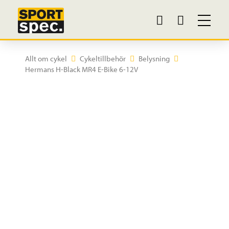
Allt om cykel
Cykeltillbehör
Belysning
Hermans H-Black MR4 E-Bike 6-12V