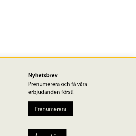
Nyhetsbrev
Prenumerera och få våra
erbjudanden först!
Prenumerera