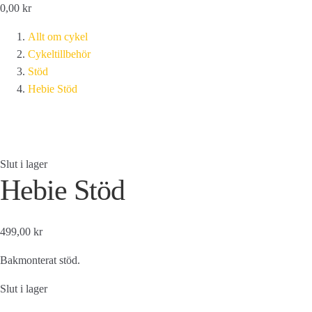
0,00
kr
Allt om cykel
Cykeltillbehör
Stöd
Hebie Stöd
Slut i lager
Hebie Stöd
499,00 kr
Bakmonterat stöd.
Slut i lager