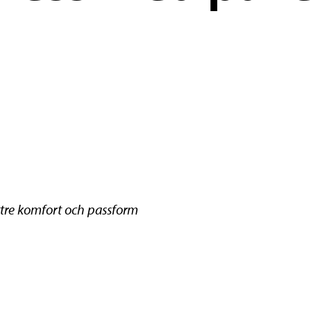
tre komfort och passform