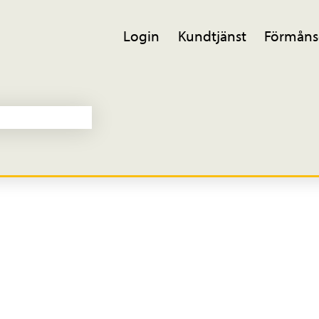
Login
Kundtjänst
Förmåns