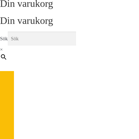
Din varukorg
Din varukorg
Sök
×