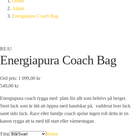
Outlet
Alpint
Energiapura Coach Bag
REA!
Energiapura Coach Bag
Ord pris: 1 099,00 kr
549,00 kr
Energiapura coach rygga med plats för allt som behövs på berget.
Stort fack som är lätt att öppna med handskar på, vadderat borr fack
samt sido fack. Race eller familje coach spelar ingen roll detta är en
kanon rygga att ta med till start eller värmestugan.
Färg
Rensa