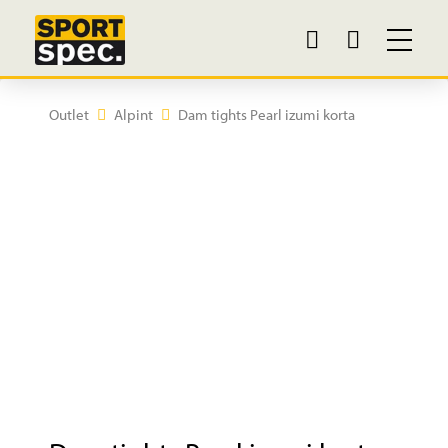
Outlet
Alpint
Dam tights Pearl izumi korta