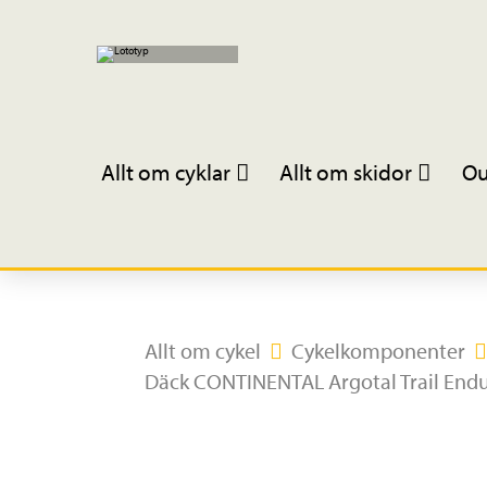
Allt om cyklar
Allt om skidor
Ou
Allt om cykel
Cykelkomponenter
Däck CONTINENTAL Argotal Trail Endur