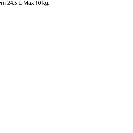
ym 24,5 L. Max 10 kg.