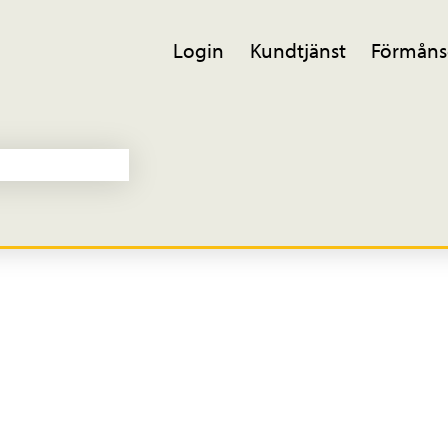
Login
Kundtjänst
Förmåns