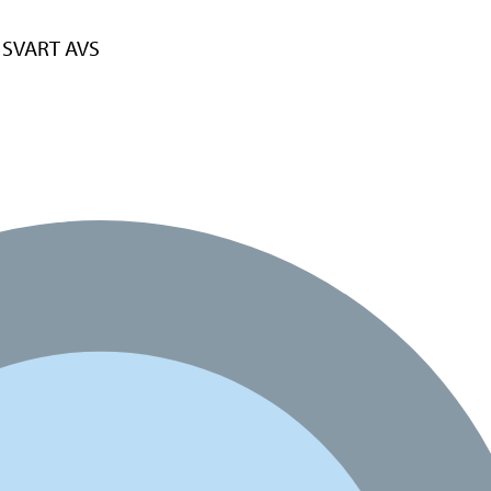
 SVART AVS