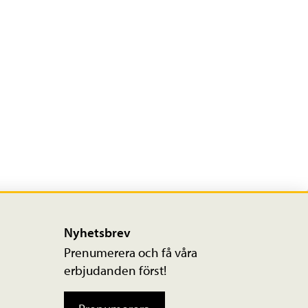
Nyhetsbrev
Prenumerera och få våra
erbjudanden först!