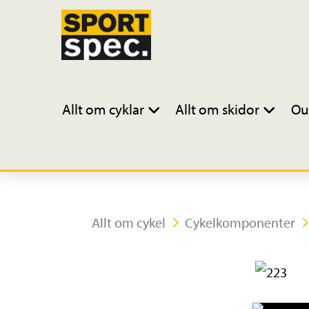
Allt om cyklar
Allt om skidor
Ou
Allt om cykel
Cykelkomponenter