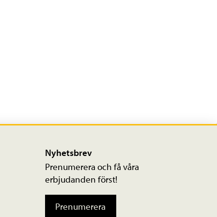
Nyhetsbrev
Prenumerera och få våra
erbjudanden först!
Prenumerera