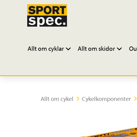
Allt om cyklar
Allt om skidor
Ou
Allt om cykel
Cykelkomponenter