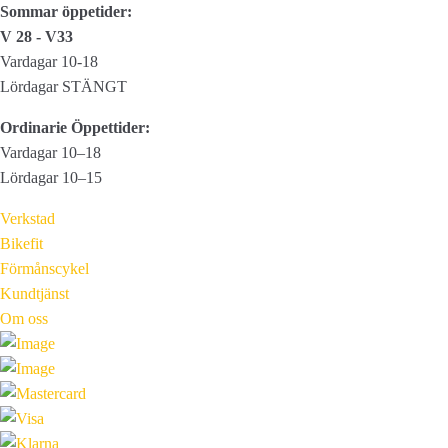
Sommar öppetider:
V 28 - V33
Vardagar 10-18
Lördagar STÄNGT
Ordinarie Öppettider:
Vardagar 10–18
Lördagar 10–15
Verkstad
Bikefit
Förmånscykel
Kundtjänst
Om oss