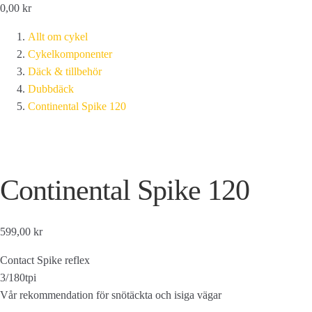
0,00
kr
Allt om cykel
Cykelkomponenter
Däck & tillbehör
Dubbdäck
Continental Spike 120
Continental Spike 120
599,00 kr
Contact Spike reflex
3/180tpi
Vår rekommendation för snötäckta och isiga vägar