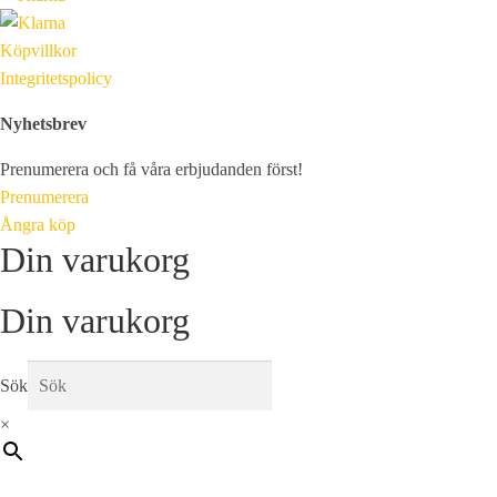
Köpvillkor
Integritetspolicy
Nyhetsbrev
Prenumerera och få våra erbjudanden först!
Prenumerera
Ångra köp
Din varukorg
Din varukorg
Sök
×