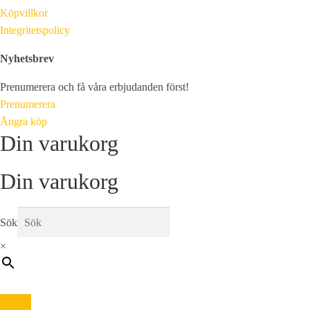
Köpvillkor
Integritetspolicy
Nyhetsbrev
Prenumerera och få våra erbjudanden först!
Prenumerera
Ångra köp
Din varukorg
Din varukorg
Sök
×