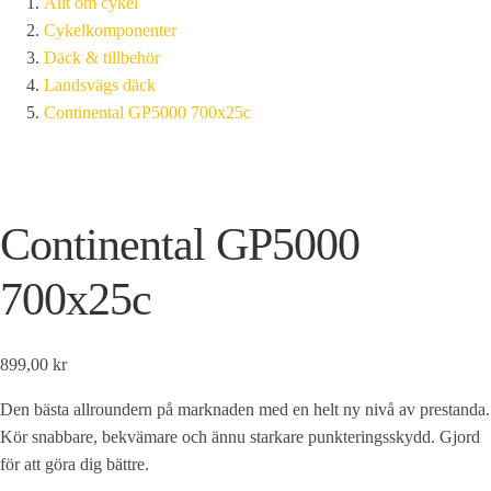
Allt om cykel
Cykelkomponenter
Däck & tillbehör
Landsvägs däck
Continental GP5000 700x25c
Continental GP5000
700x25c
899,00 kr
Den bästa allroundern på marknaden med en helt ny nivå av prestanda.
Kör snabbare, bekvämare och ännu starkare punkteringsskydd. Gjord
för att göra dig bättre.