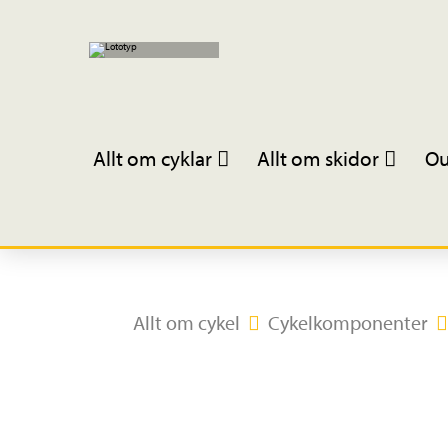
Allt om cyklar
Allt om skidor
Ou
Allt om cykel
Cykelkomponenter