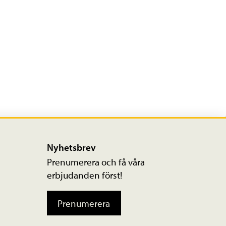
Nyhetsbrev
Prenumerera och få våra
erbjudanden först!
Prenumerera