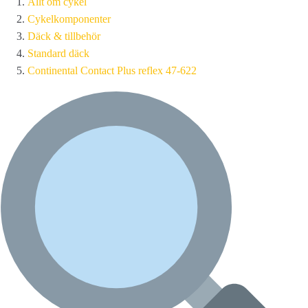
Allt om cykel
Cykelkomponenter
Däck & tillbehör
Standard däck
Continental Contact Plus reflex 47-622