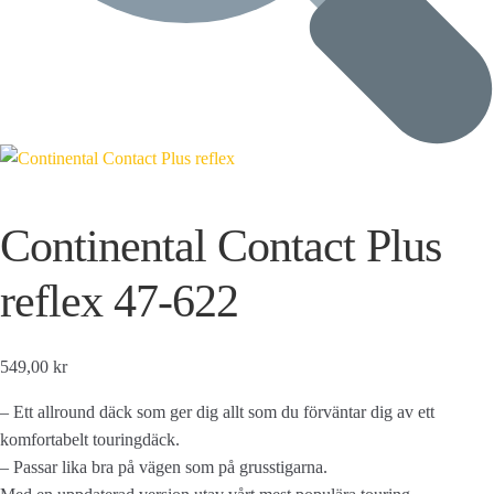
Continental Contact Plus
reflex 47-622
549,00 kr
– Ett allround däck som ger dig allt som du förväntar dig av ett
komfortabelt touringdäck.
– Passar lika bra på vägen som på grusstigarna.