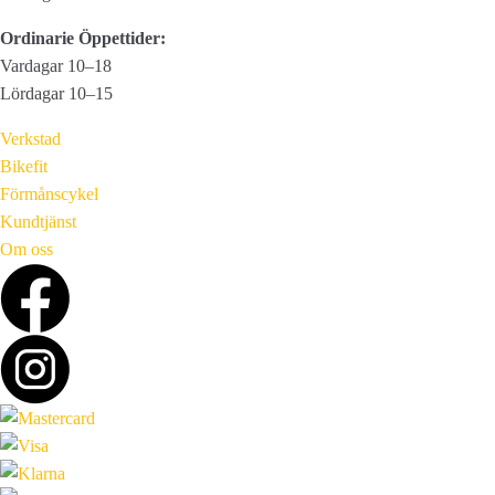
Ordinarie Öppettider:
Vardagar 10–18
Lördagar 10–15
Verkstad
Bikefit
Förmånscykel
Kundtjänst
Om oss