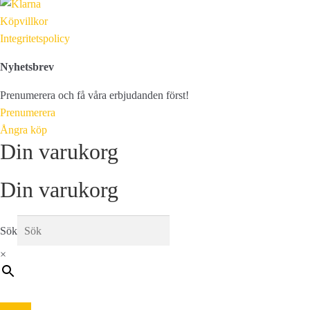
Köpvillkor
Integritetspolicy
Nyhetsbrev
Prenumerera och få våra erbjudanden först!
Prenumerera
Ångra köp
Din varukorg
Din varukorg
Sök
×