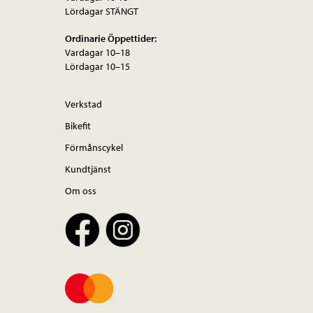
Lördagar STÄNGT
Ordinarie Öppettider:
Vardagar 10–18
Lördagar 10–15
Verkstad
Bikefit
Förmånscykel
Kundtjänst
Om oss