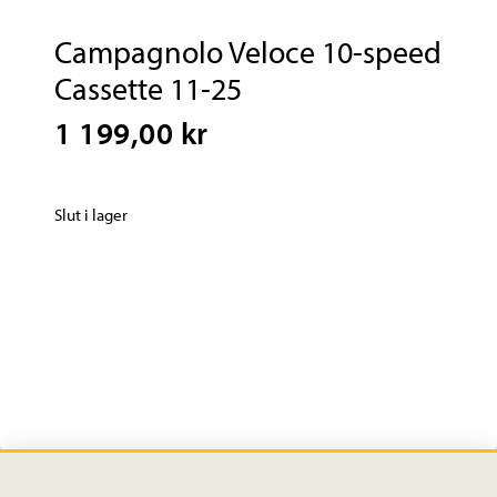
Campagnolo Veloce 10-speed
Cassette 11-25
1 199,00 kr
Slut i lager