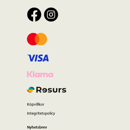
Köpvillkor
Integritetspolicy
Nyhetsbrev