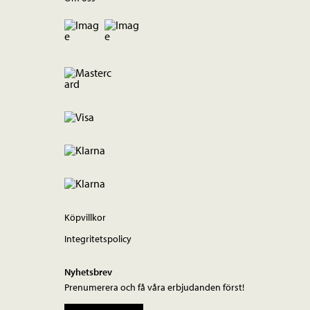
Köpvillkor
Integritetspolicy
Nyhetsbrev
Prenumerera och få våra erbjudanden först!