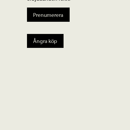
Prenumerera
Ångra köp