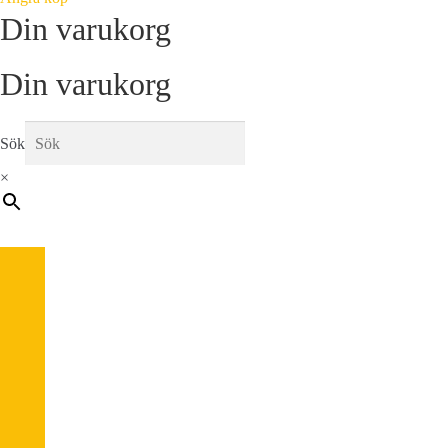
Din varukorg
Din varukorg
Sök
×