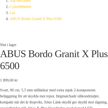
Allt om cykel
Cykeltillbehör
Lås
ABUS Bordo Granit X Plus 6500
Slut i lager
ABUS Bordo Granit X Plus
6500
1 899,00 kr
Svart, 90 cm. 5,5 mm stållänkar med extra mjuk 2-komponents
beläggning för att skydda mot repor, färgmatchade silikondetaljer,
kompakt när det är ihopvikt, Abus Länk-skydd ger skydd mot sågning,