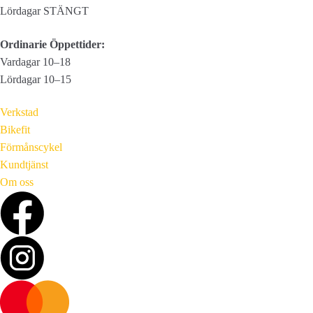
Lördagar STÄNGT
Ordinarie Öppettider:
Vardagar 10–18
Lördagar 10–15
Verkstad
Bikefit
Förmånscykel
Kundtjänst
Om oss