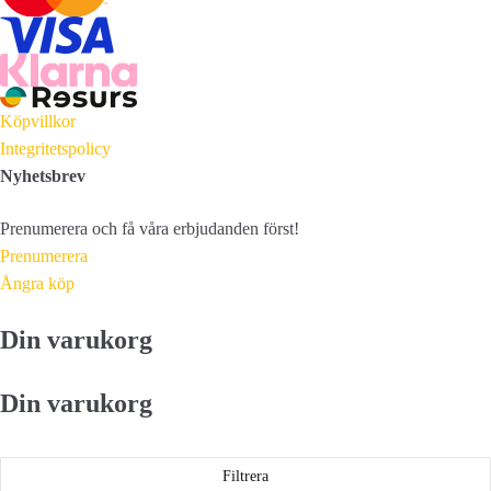
Köpvillkor
Integritetspolicy
Nyhetsbrev
Prenumerera och få våra erbjudanden först!
Prenumerera
Ångra köp
Din varukorg
Din varukorg
Filtrera