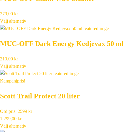
279,00
kr
Välj alternativ
MUC-OFF Dark Energy Kedjevax 50 ml
219,00
kr
Välj alternativ
Kampanjpris!
Scott Trail Protect 20 liter
Ord pris: 2599 kr
1 299,00
kr
Välj alternativ