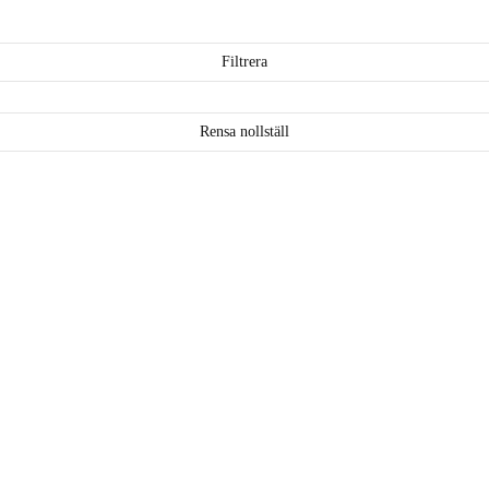
Filtrera
Rensa nollställ