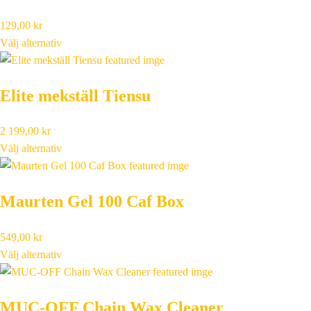
129,00
kr
Välj alternativ
Elite mekställ Tiensu
2 199,00
kr
Välj alternativ
Maurten Gel 100 Caf Box
549,00
kr
Välj alternativ
MUC-OFF Chain Wax Cleaner