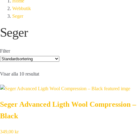
Home
Webbutik
Seger
Seger
Filter
Visar alla 10 resultat
Seger Advanced Ligth Wool Compression –
Black
349,00
kr