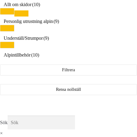
Allt om skidor
(10)
Personlig utrustning alpin
(9)
Underställ/Strumpor
(9)
Alpintillbehör
(10)
Filtrera
Rensa nollställ
Sök
×