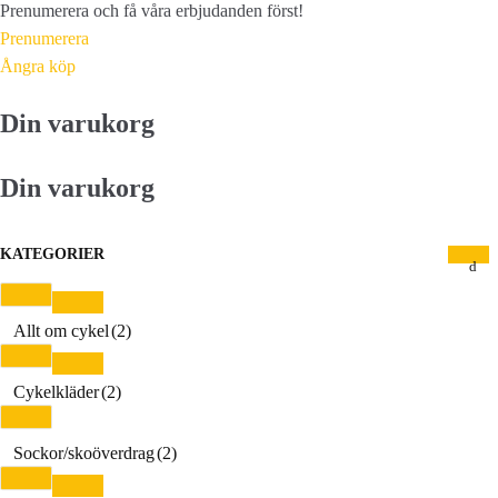
Prenumerera och få våra erbjudanden först!
Prenumerera
Ångra köp
Din varukorg
Din varukorg
KATEGORIER
Allt om cykel
(2)
Cykelkläder
(2)
Sockor/skoöverdrag
(2)