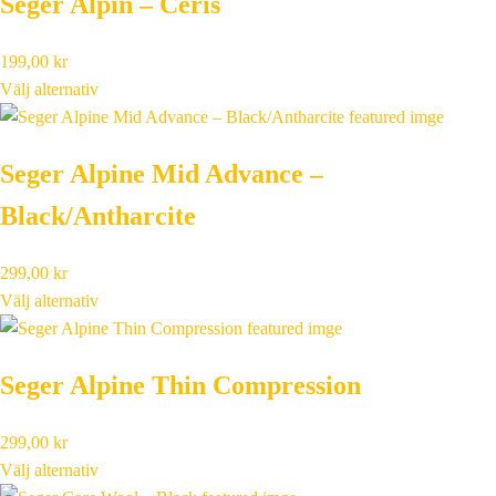
Seger Alpin – Ceris
199,00
kr
Välj alternativ
Seger Alpine Mid Advance –
Black/Antharcite
299,00
kr
Välj alternativ
Seger Alpine Thin Compression
299,00
kr
Välj alternativ