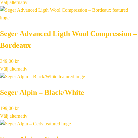
Välj alternativ
Seger Advanced Ligth Wool Compression –
Bordeaux
349,00
kr
Välj alternativ
Seger Alpin – Black/White
199,00
kr
Välj alternativ