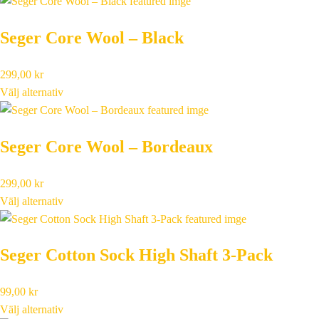
Seger Core Wool – Black
299,00
kr
Välj alternativ
Seger Core Wool – Bordeaux
299,00
kr
Välj alternativ
Seger Cotton Sock High Shaft 3-Pack
99,00
kr
Välj alternativ