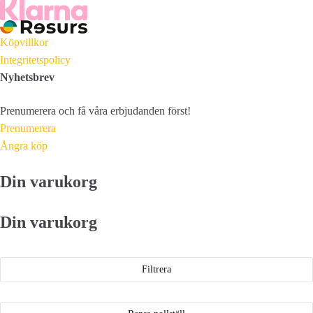
Köpvillkor
Integritetspolicy
Nyhetsbrev
Prenumerera och få våra erbjudanden först!
Prenumerera
Ångra köp
Din varukorg
Din varukorg
Filtrera