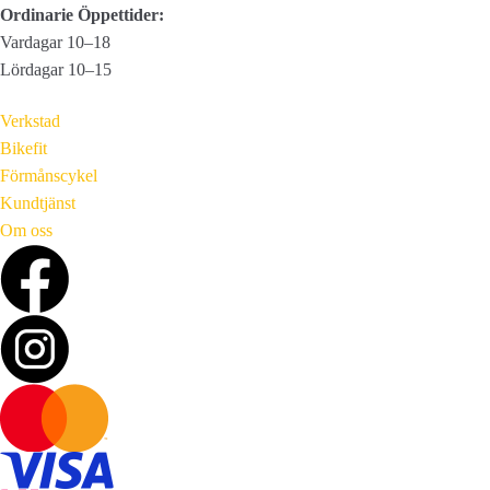
Ordinarie Öppettider:
Vardagar 10–18
Lördagar 10–15
Verkstad
Bikefit
Förmånscykel
Kundtjänst
Om oss