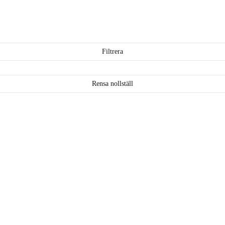
Filtrera
Rensa nollställ