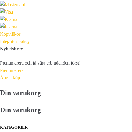
Köpvillkor
Integritetspolicy
Nyhetsbrev
Prenumerera och få våra erbjudanden först!
Prenumerera
Ångra köp
Din varukorg
Din varukorg
KATEGORIER