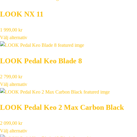
LOOK NX 11
1 999,00
kr
Välj alternativ
LOOK Pedal Keo Blade 8
2 799,00
kr
Välj alternativ
LOOK Pedal Keo 2 Max Carbon Black
2 099,00
kr
Välj alternativ