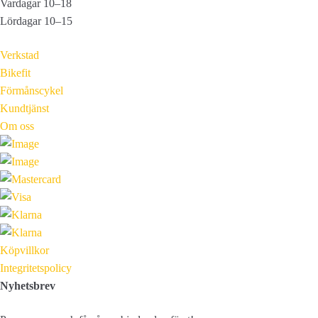
Vardagar 10–18
Lördagar 10–15
Verkstad
Bikefit
Förmånscykel
Kundtjänst
Om oss
Köpvillkor
Integritetspolicy
Nyhetsbrev