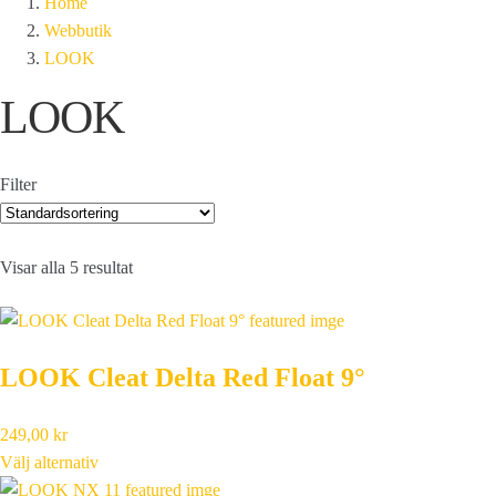
Home
Webbutik
LOOK
LOOK
Filter
Visar alla 5 resultat
LOOK Cleat Delta Red Float 9°
249,00
kr
Välj alternativ