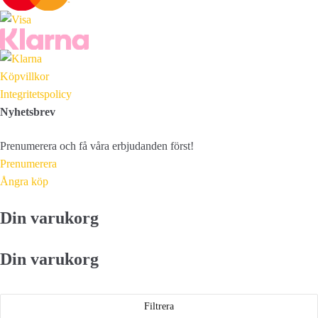
Köpvillkor
Integritetspolicy
Nyhetsbrev
Prenumerera och få våra erbjudanden först!
Prenumerera
Ångra köp
Din varukorg
Din varukorg
Filtrera