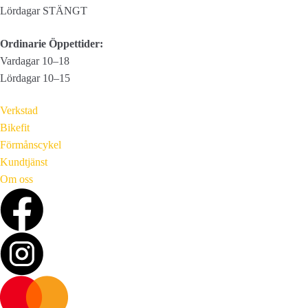
Lördagar STÄNGT
Ordinarie Öppettider:
Vardagar 10–18
Lördagar 10–15
Verkstad
Bikefit
Förmånscykel
Kundtjänst
Om oss