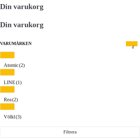
Din varukorg
Din varukorg
VARUMÄRKEN
Atomic
(2)
LINE
(1)
Rea
(2)
Völkl
(3)
Filtrera