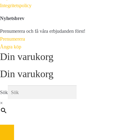
Integritetspolicy
Nyhetsbrev
Prenumerera och få våra erbjudanden först!
Prenumerera
Ångra köp
Din varukorg
Din varukorg
Sök
×