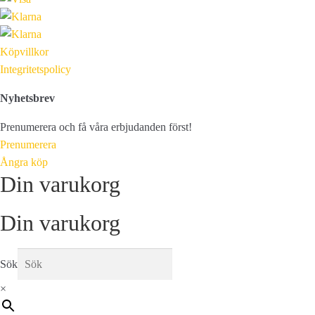
Köpvillkor
Integritetspolicy
Nyhetsbrev
Prenumerera och få våra erbjudanden först!
Prenumerera
Ångra köp
Din varukorg
Din varukorg
Sök
×