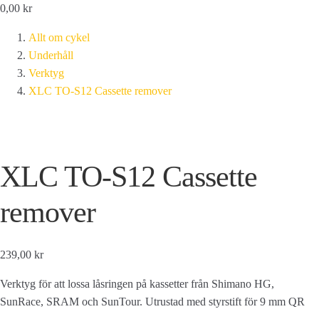
0,00
kr
Allt om cykel
Underhåll
Verktyg
XLC TO-S12 Cassette remover
XLC TO-S12 Cassette
remover
239,00 kr
Verktyg för att lossa låsringen på kassetter från Shimano HG,
SunRace, SRAM och SunTour. Utrustad med styrstift för 9 mm QR