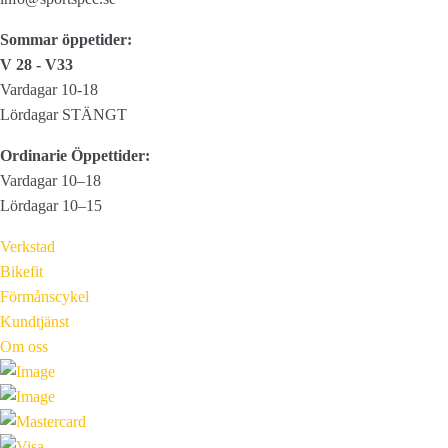
Sommar öppetider:
V 28 - V33
Vardagar 10-18
Lördagar STÄNGT
Ordinarie Öppettider:
Vardagar 10–18
Lördagar 10–15
Verkstad
Bikefit
Förmånscykel
Kundtjänst
Om oss