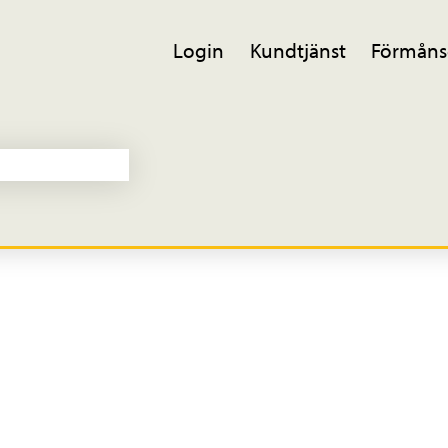
Login
Kundtjänst
Förmåns