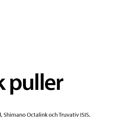
 puller
, Shimano Octalink och Truvativ ISIS.