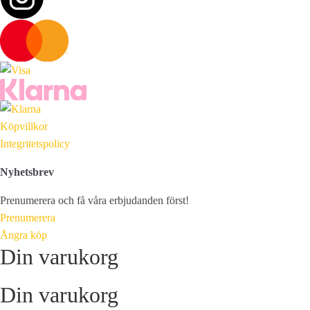
Köpvillkor
Integritetspolicy
Nyhetsbrev
Prenumerera och få våra erbjudanden först!
Prenumerera
Ångra köp
Din varukorg
Din varukorg