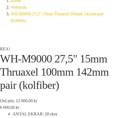
Home
Webbutik
WH-M9000 27,5" 15mm Thruaxel 100mm 142mm pair
(kolfiber)
REA!
WH-M9000 27,5" 15mm
Thruaxel 100mm 142mm
pair (kolfiber)
Ord pris: 12 000,00 kr
6 000,00 kr
ANTAL EKRAR: 28 ekra