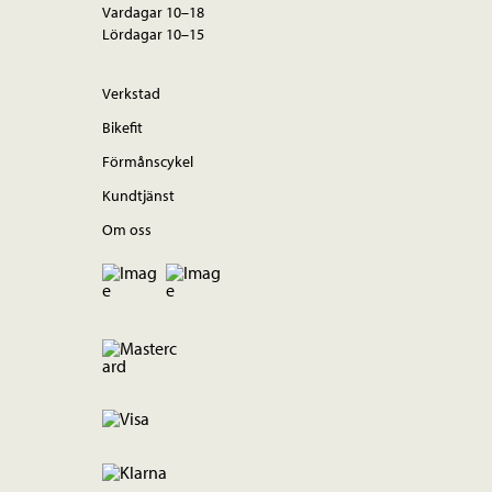
Vardagar 10–18
Lördagar 10–15
Verkstad
Bikefit
Förmånscykel
Kundtjänst
Om oss