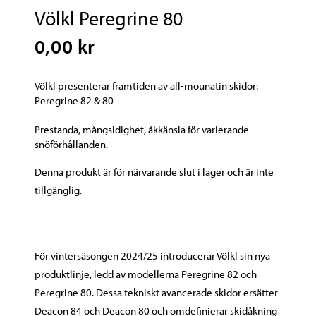
Völkl Peregrine 80
0,00 kr
Völkl presenterar framtiden av all-mounatin skidor:
Peregrine 82 & 80
Prestanda, mångsidighet, åkkänsla för varierande
snöförhållanden.
Denna produkt är för närvarande slut i lager och är inte
tillgänglig.
För vintersäsongen 2024/25 introducerar Völkl sin nya
produktlinje, ledd av modellerna Peregrine 82 och
Peregrine 80. Dessa tekniskt avancerade skidor ersätter
Deacon 84 och Deacon 80 och omdefinierar skidåkning