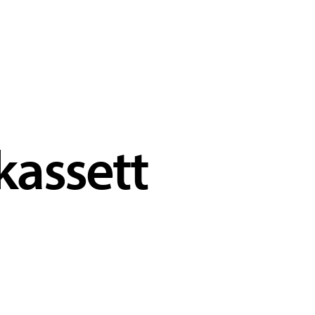
kassett