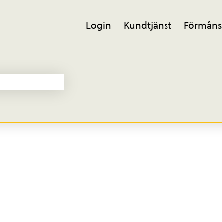
Login
Kundtjänst
Förmåns