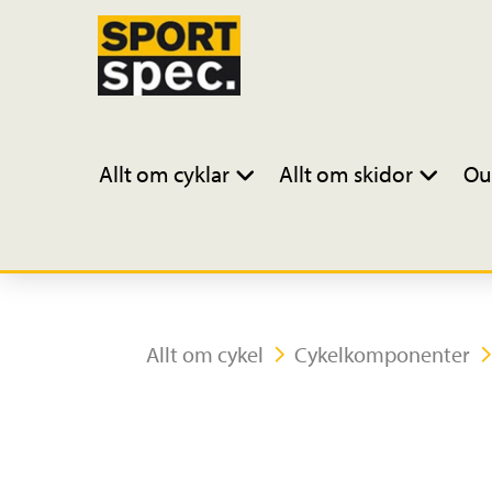
Allt om cyklar
Allt om skidor
Ou
Allt om cykel
Cykelkomponenter