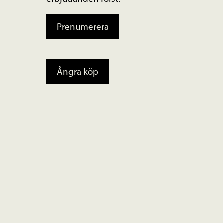
Prenumerera
Ångra köp