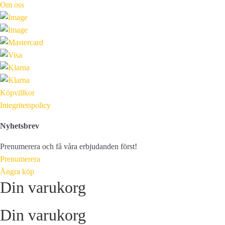
Om oss
Köpvillkor
Integritetspolicy
Nyhetsbrev
Prenumerera och få våra erbjudanden först!
Prenumerera
Ångra köp
Din varukorg
Din varukorg