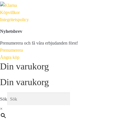
Köpvillkor
Integritetspolicy
Nyhetsbrev
Prenumerera och få våra erbjudanden först!
Prenumerera
Ångra köp
Din varukorg
Din varukorg
Sök
×