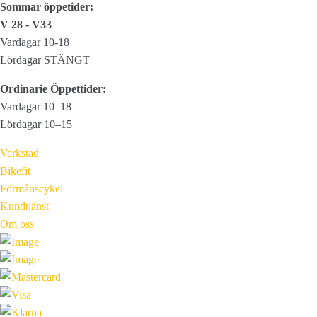
Sommar öppetider:
V 28 - V33
Vardagar 10-18
Lördagar STÄNGT
Ordinarie Öppettider:
Vardagar 10–18
Lördagar 10–15
Verkstad
Bikefit
Förmånscykel
Kundtjänst
Om oss