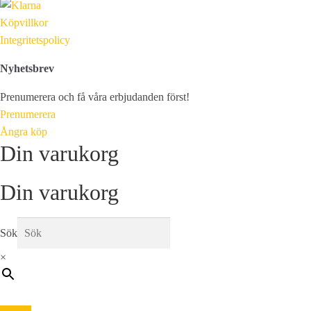
Köpvillkor
Integritetspolicy
Nyhetsbrev
Prenumerera och få våra erbjudanden först!
Prenumerera
Ångra köp
Din varukorg
Din varukorg
Sök
×