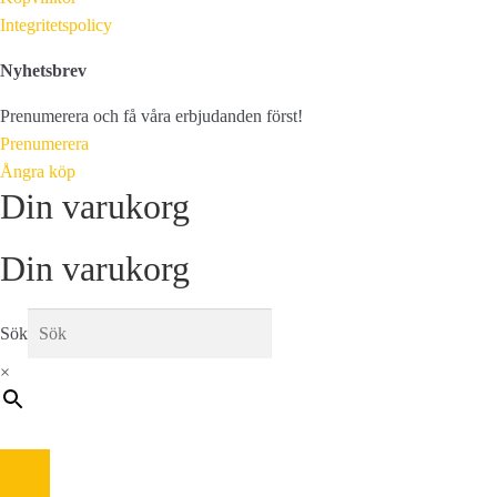
Integritetspolicy
Nyhetsbrev
Prenumerera och få våra erbjudanden först!
Prenumerera
Ångra köp
Din varukorg
Din varukorg
Sök
×