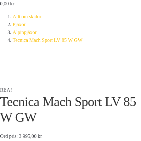
0,00
kr
Allt om skidor
Pjäxor
Alpinpjäxor
Tecnica Mach Sport LV 85 W GW
REA!
Tecnica Mach Sport LV 85
W GW
Ord pris: 3 995,00 kr