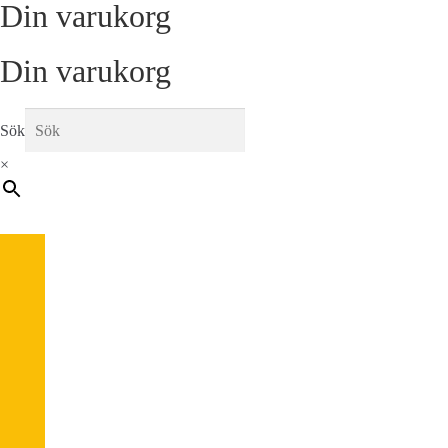
Din varukorg
Din varukorg
Sök
×