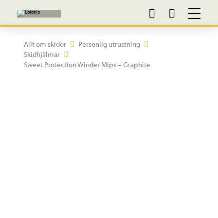
Allt om skidor
Personlig utrustning
Skidhjälmar
Sweet Protection Winder Mips – Graphite