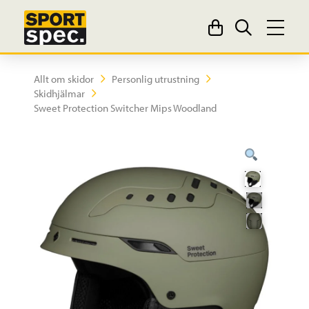
Allt om skidor
Personlig utrustning
Skidhjälmar
Sweet Protection Switcher Mips Woodland