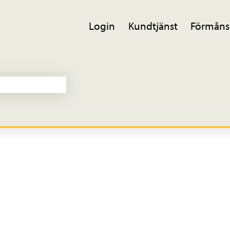
Login
Kundtjänst
Förmåns