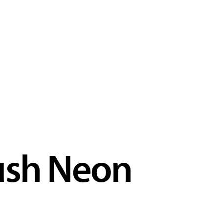
ush Neon