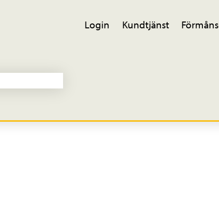
Login
Kundtjänst
Förmåns