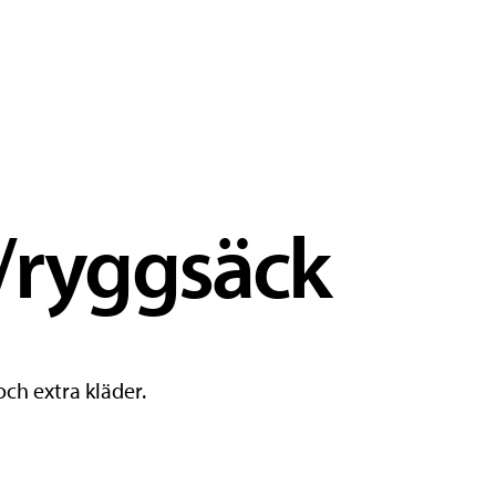
/ryggsäck
och extra kläder.