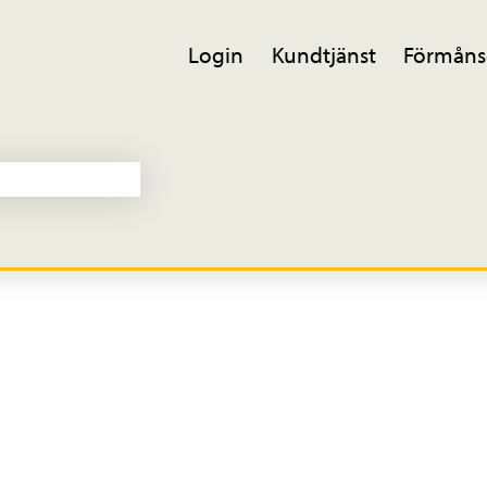
Login
Kundtjänst
Förmåns